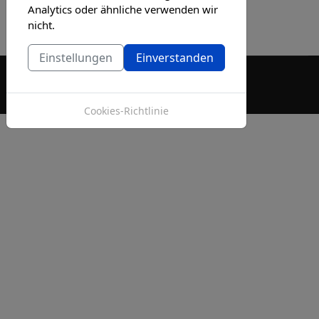
Analytics oder ähnliche verwenden wir
nicht.
Einstellungen
Einverstanden
Impressum und Datenschutz
Cookies-Richtlinie